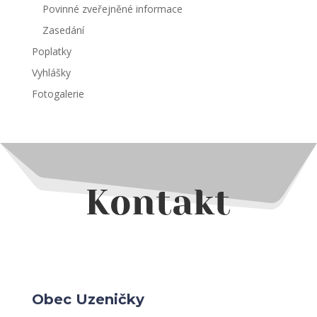
Povinné zveřejněné informace
Zasedání
Poplatky
Vyhlášky
Fotogalerie
Kontakt
Obec Uzeničky