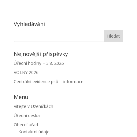
Vyhledávání
Nejnovější příspěvky
Úřední hodiny – 3.8. 2026
VOLBY 2026
Centrální evidence psů – informace
Menu
Vítejte v Uzeničkách
Úřední deska
Obecní úřad
Kontaktní údaje