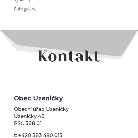
Fotogalerie
Kontakt
Obec Uzeničky
Obecní úřad Uzeničky
Uzeničky 48
PSČ 388 01
t: +420 383 490 015