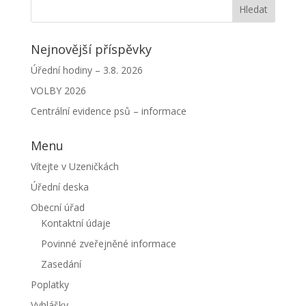
Nejnovější příspěvky
Úřední hodiny – 3.8. 2026
VOLBY 2026
Centrální evidence psů – informace
Menu
Vítejte v Uzeničkách
Úřední deska
Obecní úřad
Kontaktní údaje
Povinné zveřejněné informace
Zasedání
Poplatky
Vyhlášky