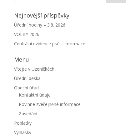
Nejnovější příspěvky
Úřední hodiny – 3.8. 2026
VOLBY 2026
Centrální evidence psů – informace
Menu
Vítejte v Uzeničkách
Úřední deska
Obecní úřad
Kontaktní údaje
Povinné zveřejněné informace
Zasedání
Poplatky
Vyhlášky