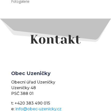
Fotogalerie
Kontakt
Obec Uzeničky
Obecní úřad Uzeničky
Uzeničky 48
PSČ 388 01
t: +420 383 490 015
e:
info@obec-uzenicky.cz