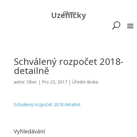
Uzeničky
Obec
Schválený rozpočet 2018-
detailně
autor:
Obec
|
Pro 23, 2017
|
Úřední deska
Schválený rozpočet 2018-detailně
Vyhledávání