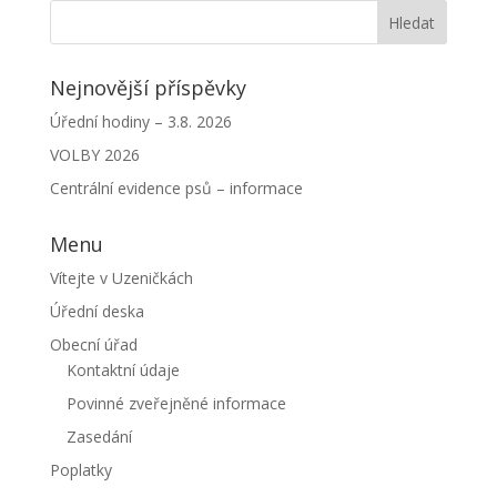
Nejnovější příspěvky
Úřední hodiny – 3.8. 2026
VOLBY 2026
Centrální evidence psů – informace
Menu
Vítejte v Uzeničkách
Úřední deska
Obecní úřad
Kontaktní údaje
Povinné zveřejněné informace
Zasedání
Poplatky