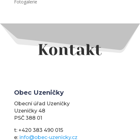
Fotogalerie
Kontakt
Obec Uzeničky
Obecní úřad Uzeničky
Uzeničky 48
PSČ 388 01
t: +420 383 490 015
e:
info@obec-uzenicky.cz