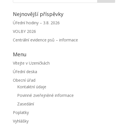
Nejnovější příspěvky
Úřední hodiny – 3.8. 2026
VOLBY 2026
Centrální evidence psů – informace
Menu
Vítejte v Uzeničkách
Úřední deska
Obecní úřad
Kontaktní údaje
Povinné zveřejněné informace
Zasedání
Poplatky
Vyhlášky