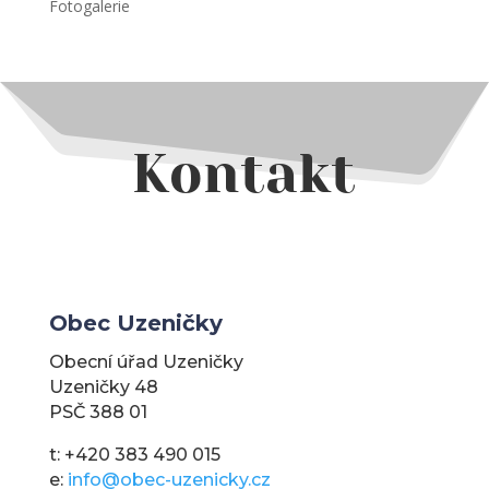
Fotogalerie
Kontakt
Obec Uzeničky
Obecní úřad Uzeničky
Uzeničky 48
PSČ 388 01
t: +420 383 490 015
e:
info@obec-uzenicky.cz