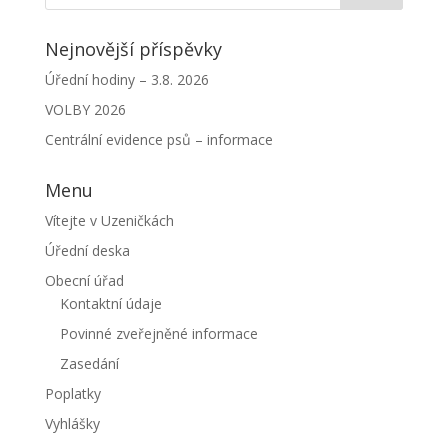
Nejnovější příspěvky
Úřední hodiny – 3.8. 2026
VOLBY 2026
Centrální evidence psů – informace
Menu
Vítejte v Uzeničkách
Úřední deska
Obecní úřad
Kontaktní údaje
Povinné zveřejněné informace
Zasedání
Poplatky
Vyhlášky