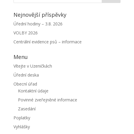
Nejnovější příspěvky
Úřední hodiny – 3.8. 2026
VOLBY 2026
Centrální evidence psů – informace
Menu
Vítejte v Uzeničkách
Úřední deska
Obecní úřad
Kontaktní údaje
Povinné zveřejněné informace
Zasedání
Poplatky
Vyhlášky