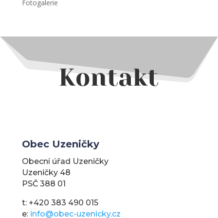
Fotogalerie
Kontakt
Obec Uzeničky
Obecní úřad Uzeničky
Uzeničky 48
PSČ 388 01
t: +420 383 490 015
e:
info@obec-uzenicky.cz