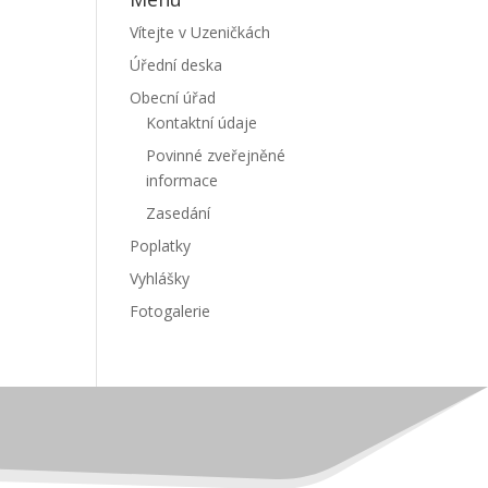
Vítejte v Uzeničkách
Úřední deska
Obecní úřad
Kontaktní údaje
Povinné zveřejněné
informace
Zasedání
Poplatky
Vyhlášky
Fotogalerie