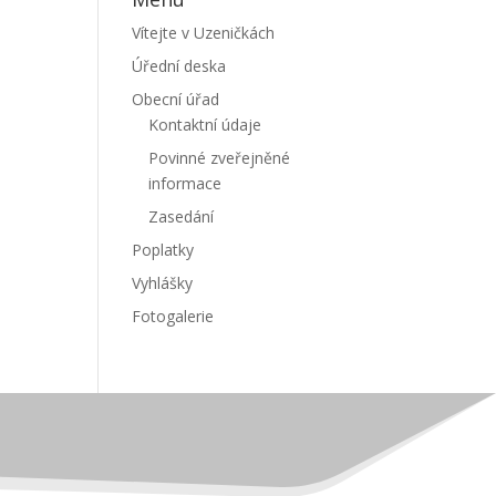
Vítejte v Uzeničkách
Úřední deska
Obecní úřad
Kontaktní údaje
Povinné zveřejněné
informace
Zasedání
Poplatky
Vyhlášky
Fotogalerie