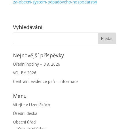
za-obecni-system-odpadoveho-hospodarstvi
Vyhledávání
Nejnovější příspěvky
Úřední hodiny – 3.8. 2026
VOLBY 2026
Centrální evidence psů – informace
Menu
Vítejte v Uzeničkách
Úřední deska
Obecní úřad
Kontaktní údaje