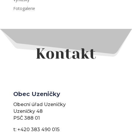
Fotogalerie
Kontakt
Obec Uzeničky
Obecní úřad Uzeničky
Uzeničky 48
PSČ 388 01
t: +420 383 490 015