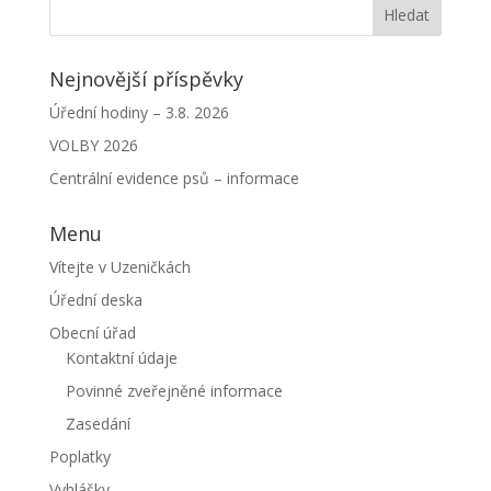
Nejnovější příspěvky
Úřední hodiny – 3.8. 2026
VOLBY 2026
Centrální evidence psů – informace
Menu
Vítejte v Uzeničkách
Úřední deska
Obecní úřad
Kontaktní údaje
Povinné zveřejněné informace
Zasedání
Poplatky
Vyhlášky