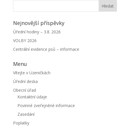
Nejnovější příspěvky
Úřední hodiny – 3.8. 2026
VOLBY 2026
Centrální evidence psů – informace
Menu
Vítejte v Uzeničkách
Úřední deska
Obecní úřad
Kontaktní údaje
Povinné zveřejněné informace
Zasedání
Poplatky