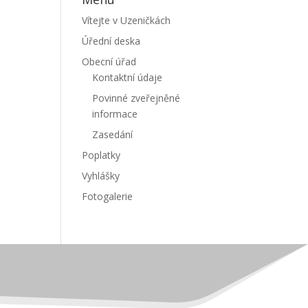
Vítejte v Uzeničkách
Úřední deska
Obecní úřad
Kontaktní údaje
Povinné zveřejněné
informace
Zasedání
Poplatky
Vyhlášky
Fotogalerie