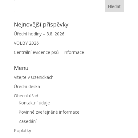
Nejnovější příspěvky
Úřední hodiny – 3.8. 2026
VOLBY 2026
Centrální evidence psů – informace
Menu
Vítejte v Uzeničkách
Úřední deska
Obecní úřad
Kontaktní údaje
Povinné zveřejněné informace
Zasedání
Poplatky