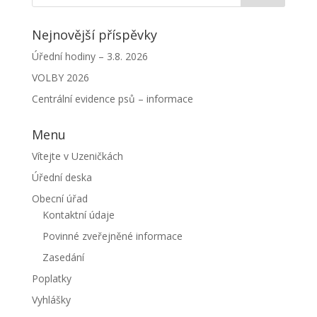
Nejnovější příspěvky
Úřední hodiny – 3.8. 2026
VOLBY 2026
Centrální evidence psů – informace
Menu
Vítejte v Uzeničkách
Úřední deska
Obecní úřad
Kontaktní údaje
Povinné zveřejněné informace
Zasedání
Poplatky
Vyhlášky