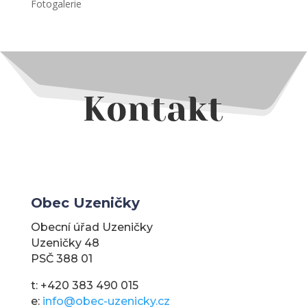
Fotogalerie
Kontakt
Obec Uzeničky
Obecní úřad Uzeničky
Uzeničky 48
PSČ 388 01
t: +420 383 490 015
e:
info@obec-uzenicky.cz