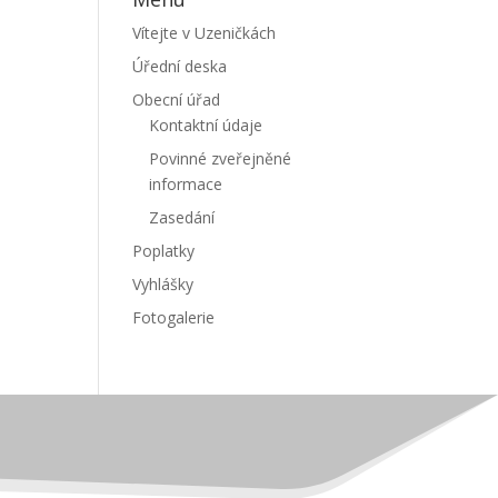
Vítejte v Uzeničkách
Úřední deska
Obecní úřad
Kontaktní údaje
Povinné zveřejněné
informace
Zasedání
Poplatky
Vyhlášky
Fotogalerie