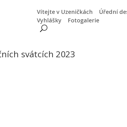
Vítejte v Uzeničkách
Úřední de
Vyhlášky
Fotogalerie
ních svátcích 2023