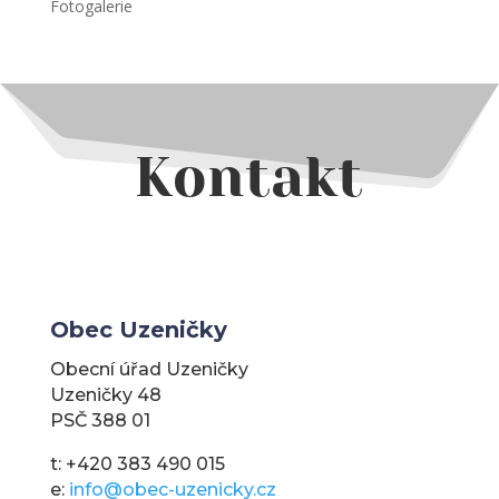
Fotogalerie
Kontakt
Obec Uzeničky
Obecní úřad Uzeničky
Uzeničky 48
PSČ 388 01
t: +420 383 490 015
e:
info@obec-uzenicky.cz