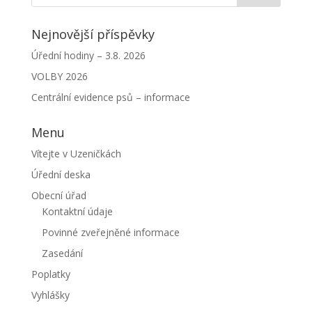
Nejnovější příspěvky
Úřední hodiny – 3.8. 2026
VOLBY 2026
Centrální evidence psů – informace
Menu
Vítejte v Uzeničkách
Úřední deska
Obecní úřad
Kontaktní údaje
Povinné zveřejněné informace
Zasedání
Poplatky
Vyhlášky