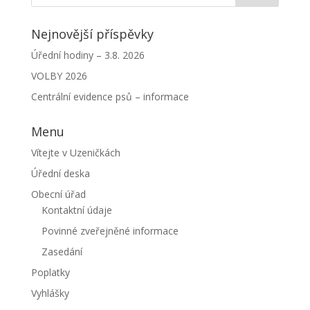
Nejnovější příspěvky
Úřední hodiny – 3.8. 2026
VOLBY 2026
Centrální evidence psů – informace
Menu
Vítejte v Uzeničkách
Úřední deska
Obecní úřad
Kontaktní údaje
Povinné zveřejněné informace
Zasedání
Poplatky
Vyhlášky