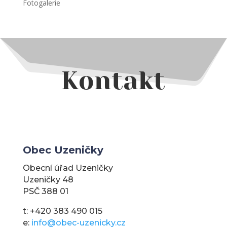
Fotogalerie
Kontakt
Obec Uzeničky
Obecní úřad Uzeničky
Uzeničky 48
PSČ 388 01
t: +420 383 490 015
e:
info@obec-uzenicky.cz