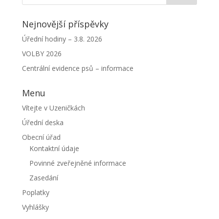
Nejnovější příspěvky
Úřední hodiny – 3.8. 2026
VOLBY 2026
Centrální evidence psů – informace
Menu
Vítejte v Uzeničkách
Úřední deska
Obecní úřad
Kontaktní údaje
Povinné zveřejněné informace
Zasedání
Poplatky
Vyhlášky