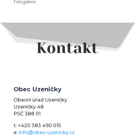
Fotogalerie
Kontakt
Obec Uzeničky
Obecní úřad Uzeničky
Uzeničky 48
PSČ 388 01
t: +420 383 490 015
e:
info@obec-uzenicky.cz