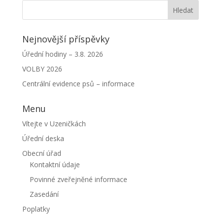
Nejnovější příspěvky
Úřední hodiny – 3.8. 2026
VOLBY 2026
Centrální evidence psů – informace
Menu
Vítejte v Uzeničkách
Úřední deska
Obecní úřad
Kontaktní údaje
Povinné zveřejněné informace
Zasedání
Poplatky