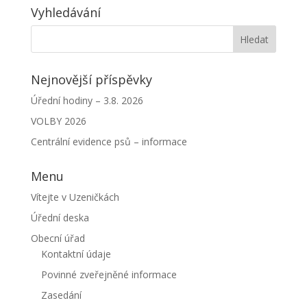
Vyhledávání
Nejnovější příspěvky
Úřední hodiny – 3.8. 2026
VOLBY 2026
Centrální evidence psů – informace
Menu
Vítejte v Uzeničkách
Úřední deska
Obecní úřad
Kontaktní údaje
Povinné zveřejněné informace
Zasedání