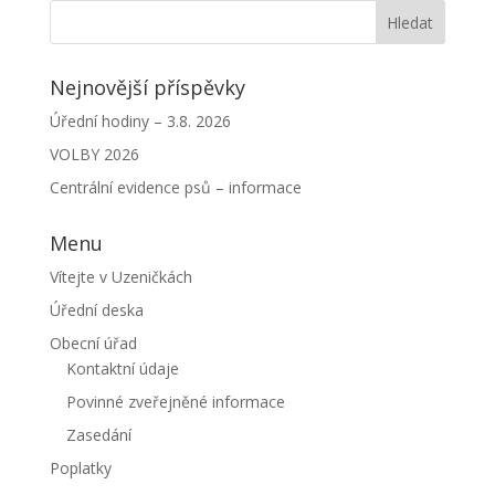
Nejnovější příspěvky
Úřední hodiny – 3.8. 2026
VOLBY 2026
Centrální evidence psů – informace
Menu
Vítejte v Uzeničkách
Úřední deska
Obecní úřad
Kontaktní údaje
Povinné zveřejněné informace
Zasedání
Poplatky