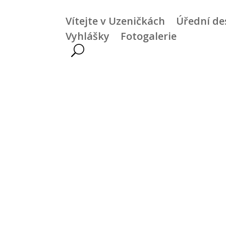
Vítejte v Uzeničkách
Úřední de
Vyhlášky
Fotogalerie