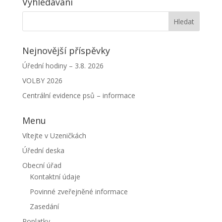
Vyhledávání
Nejnovější příspěvky
Úřední hodiny – 3.8. 2026
VOLBY 2026
Centrální evidence psů – informace
Menu
Vítejte v Uzeničkách
Úřední deska
Obecní úřad
Kontaktní údaje
Povinné zveřejněné informace
Zasedání
Poplatky