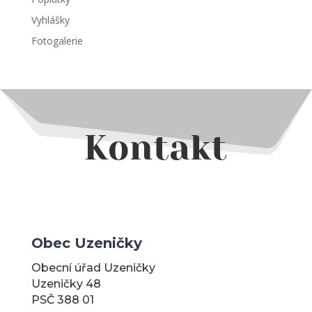
Vyhlášky
Fotogalerie
Kontakt
Obec Uzeničky
Obecní úřad Uzeničky
Uzeničky 48
PSČ 388 01