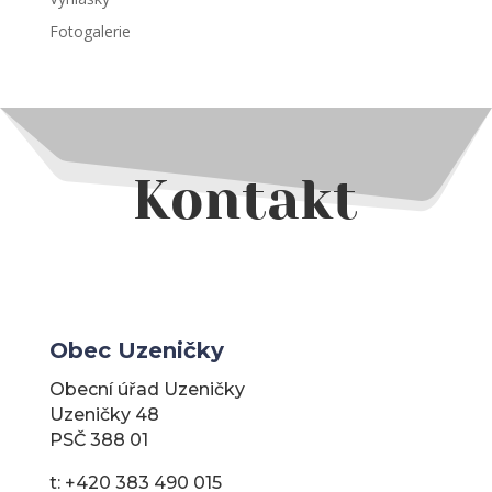
Fotogalerie
Kontakt
Obec Uzeničky
Obecní úřad Uzeničky
Uzeničky 48
PSČ 388 01
t: +420 383 490 015