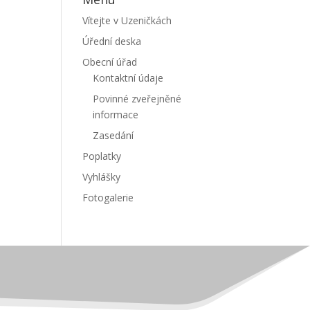
Vítejte v Uzeničkách
Úřední deska
Obecní úřad
Kontaktní údaje
Povinné zveřejněné
informace
Zasedání
Poplatky
Vyhlášky
Fotogalerie