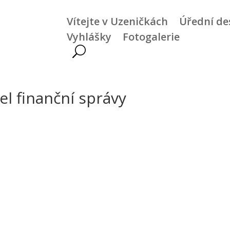
Vítejte v Uzeničkách
Úřední de
Vyhlášky
Fotogalerie
el finanční správy