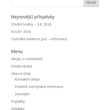
Nejnovější příspěvky
Úřední hodiny – 3.8. 2026
VOLBY 2026
Centrální evidence psů – informace
Menu
Vítejte v Uzeničkách
Úřední deska
Obecní úřad
Kontaktní údaje
Povinné zveřejněné informace
Zasedání
Poplatky
Vyhlášky