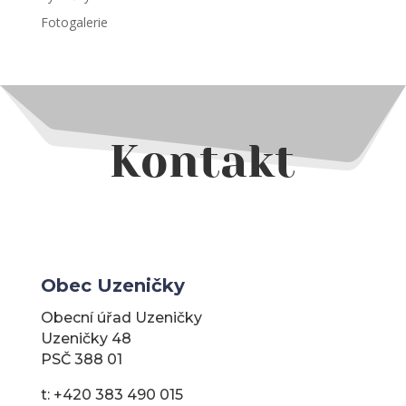
Fotogalerie
Kontakt
Obec Uzeničky
Obecní úřad Uzeničky
Uzeničky 48
PSČ 388 01
t: +420 383 490 015